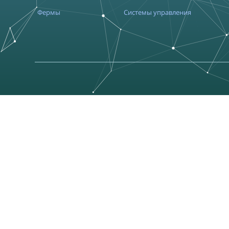
Фермы
Системы управления