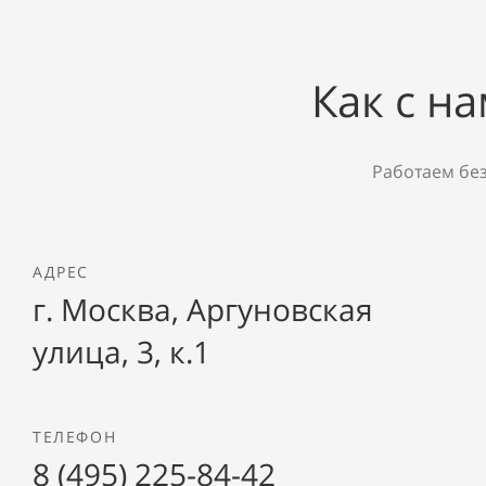
Как с н
Работаем бе
АДРЕС
г. Москва, Аргуновская
улица, 3, к.1
ТЕЛЕФОН
8 (495) 225-84-42