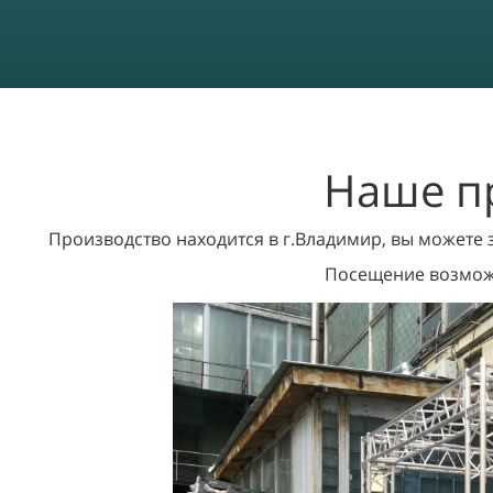
Наше п
Производство находится в г.Владимир, вы можете
Посещение возможн