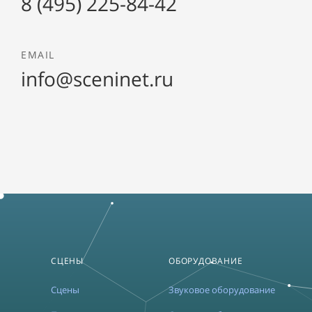
8 (495) 225-84-42
EMAIL
info@sceninet.ru
СЦЕНЫ
ОБОРУДОВАНИЕ
Сцены
Звуковое оборудование