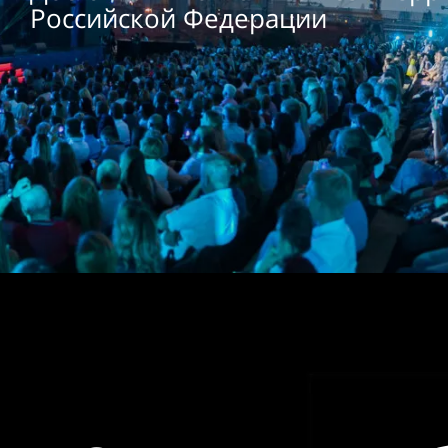
Российской Федерации