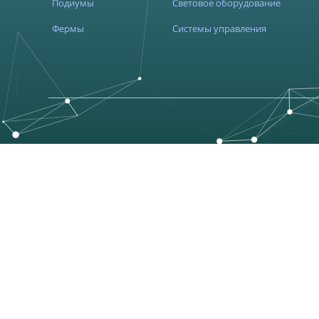
Подиумы
Световое оборудование
Фермы
Системы управления