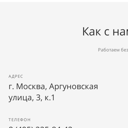
Как с н
Работаем бе
АДРЕС
г. Москва, Аргуновская
улица, 3, к.1
ТЕЛЕФОН