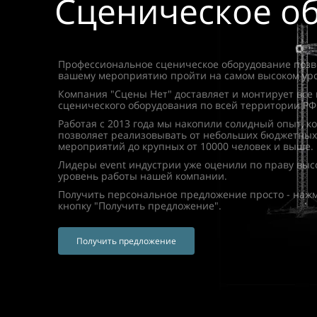
Сценическое о
Профессиональное сценическое оборудование позв
вашему мероприятию пройти на самом высоком ур
Компания "Сцены Нет" доставляет и монтирует все
сценического оборудования по всей территории РФ
Работая с 2013 года мы накопили солидный опыт, к
позволяет реализовывать от небольших бюджетных
мероприятий до крупных от 10000 человек и выше.
Лидеры event индустрии уже оценили по праву выс
уровень работы нашей компании.
Получить персональное предложение просто - наж
кнопку "Получить предложение".
Получить предложение