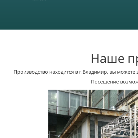
Наше п
Производство находится в г.Владимир, вы можете
Посещение возможн