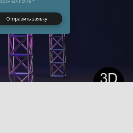
ктронная почта *
Отправить заявку