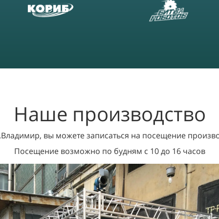
Наше производство
г.Владимир, вы можете записаться на посещение произв
Посещение возможно по будням с 10 до 16 часов