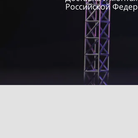
Российской Феде