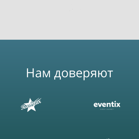
Нам доверяют