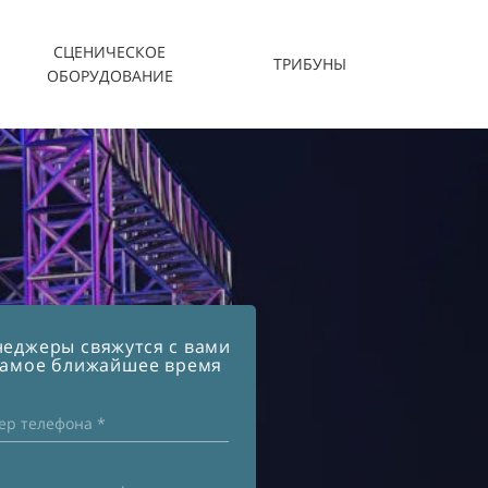
СЦЕНИЧЕСКОЕ
ТРИБУНЫ
ОБОРУДОВАНИЕ
еджеры свяжутся с вами
самое ближайшее время
ер телефона *