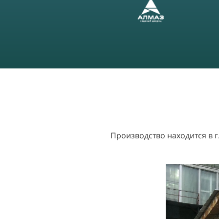
Производство находится в 