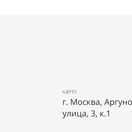
АДРЕС
г. Москва, Аргун
улица, 3, к.1