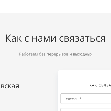
Как с нами связаться
Работаем без перерывов и выходных
овская
КАК СВЯЗ