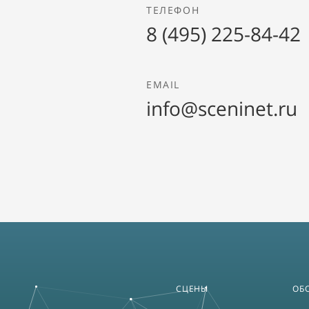
ТЕЛЕФОН
8 (495) 225-84-42
EMAIL
info@sceninet.ru
СЦЕНЫ
ОБ