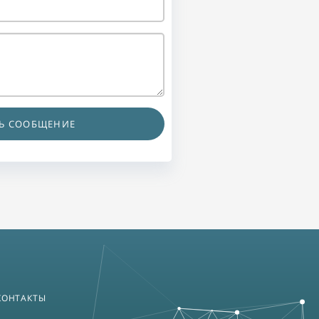
Ь СООБЩЕНИЕ
КОНТАКТЫ