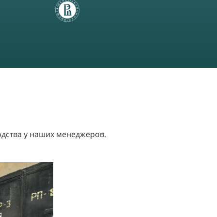
одства у наших менеджеров.