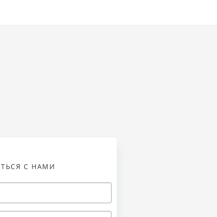
АТЬСЯ С НАМИ